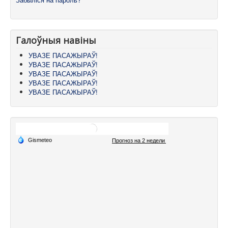
Галоўныя навіны
УВАЗЕ ПАСАЖЫРАЎ!
УВАЗЕ ПАСАЖЫРАЎ!
УВАЗЕ ПАСАЖЫРАЎ!
УВАЗЕ ПАСАЖЫРАЎ!
УВАЗЕ ПАСАЖЫРАЎ!