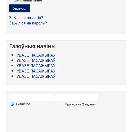
Увайсці
Забыліся на лагін?
Забыліся на пароль?
Галоўныя навіны
УВАЗЕ ПАСАЖЫРАЎ!
УВАЗЕ ПАСАЖЫРАЎ!
УВАЗЕ ПАСАЖЫРАЎ!
УВАЗЕ ПАСАЖЫРАЎ!
УВАЗЕ ПАСАЖЫРАЎ!