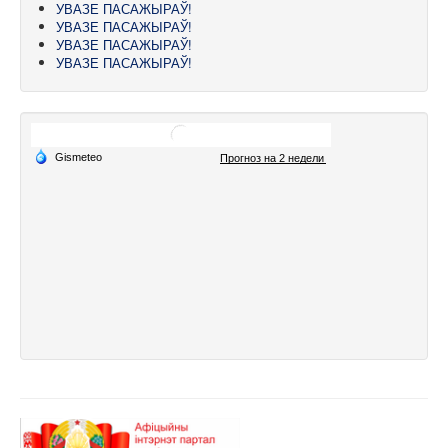
УВАЗЕ ПАСАЖЫРАЎ!
УВАЗЕ ПАСАЖЫРАЎ!
УВАЗЕ ПАСАЖЫРАЎ!
УВАЗЕ ПАСАЖЫРАЎ!