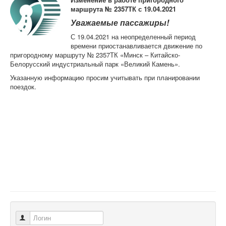
Контрольно-ревизорская служба
маршрута № 2357ТК с 19.04.2021
Карта сайта
Уважаемые пассажиры!
С 19.04.2021 на неопределенный период
времени приостанавливается движение по
пригородному маршруту № 2357ТК «Минск – Китайско-
Белорусский индустриальный парк «Великий Камень».
Указанную информацию просим учитывать при планировании
поездок.
Логин