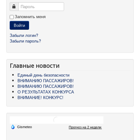
Пароль
Запомнить меня
Войти
Забыли логин?
Забыли пароль?
Главные новости
Единый день безопасности
ВНИМАНИЮ ПАССАЖИРОВ!
ВНИМАНИЮ ПАССАЖИРОВ!
О РЕЗУЛЬТАТАХ КОНКУРСА
ВНИМАНИЕ! КОНКУРС!