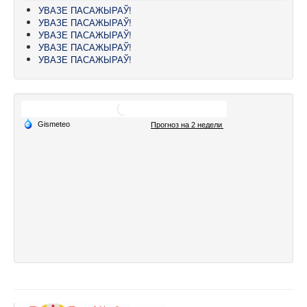
УВАЗЕ ПАСАЖЫРАЎ!
УВАЗЕ ПАСАЖЫРАЎ!
УВАЗЕ ПАСАЖЫРАЎ!
УВАЗЕ ПАСАЖЫРАЎ!
УВАЗЕ ПАСАЖЫРАЎ!