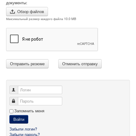
документы:
Обзор файлов
Максимальный размер каждого файла 10.0 MB
Отправить резюме
Отменить отправку
Логин
Пароль
Запомнить меня
Войти
Забыли логин?
Забыли пароль?