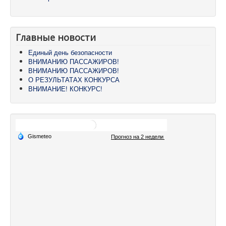
Главные новости
Единый день безопасности
ВНИМАНИЮ ПАССАЖИРОВ!
ВНИМАНИЮ ПАССАЖИРОВ!
О РЕЗУЛЬТАТАХ КОНКУРСА
ВНИМАНИЕ! КОНКУРС!