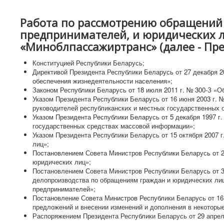
Работа по рассмотрению обращений 
предпринимателей, и юридических л
«Миноблпассажиртранс» (далее - Пре
Конституцией Республики Беларусь;
Директивой Президента Республики Беларусь от 27 декабря 2
обеспечения жизнедеятельности населения»;
Законом Республики Беларусь от 18 июля 2011 г. № 300-З «О
Указом Президента Республики Беларусь от 16 июня 2003 г. 
руководителей республиканских и местных государственных о
Указом Президента Республики Беларусь от 5 декабря 1997 г
государственных средствах массовой информации»;
Указом Президента Республики Беларусь от 15 октября 2007 
лиц»;
Постановлением Совета Министров Республики Беларусь от 2
юридических лиц»;
Постановлением Совета Министров Республики Беларусь от 3
делопроизводства по обращениям граждан и юридических лиц
предпринимателей»;
Постановление Совета Министров Республики Беларусь от 16 
предложений и внесении изменений и дополнения в некоторы
Распоряжением Президента Республики Беларусь от 29 апрел