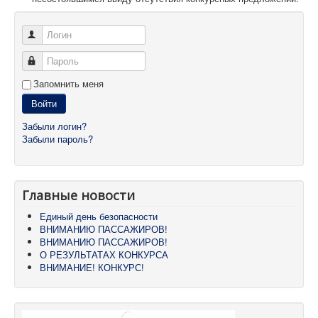
Логин
Пароль
Запомнить меня
Войти
Забыли логин?
Забыли пароль?
Главные новости
Единый день безопасности
ВНИМАНИЮ ПАССАЖИРОВ!
ВНИМАНИЮ ПАССАЖИРОВ!
О РЕЗУЛЬТАТАХ КОНКУРСА
ВНИМАНИЕ! КОНКУРС!