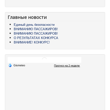
Главные новости
Единый день безопасности
ВНИМАНИЮ ПАССАЖИРОВ!
ВНИМАНИЮ ПАССАЖИРОВ!
О РЕЗУЛЬТАТАХ КОНКУРСА
ВНИМАНИЕ! КОНКУРС!