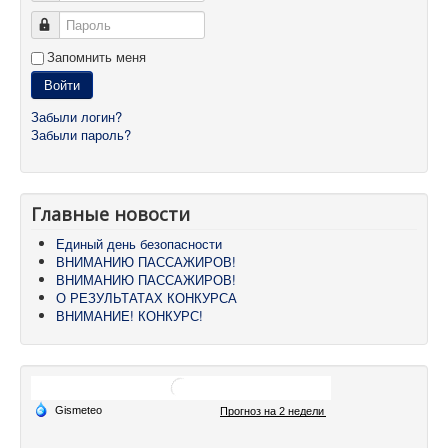
Пароль
Запомнить меня
Войти
Забыли логин?
Забыли пароль?
Главные новости
Единый день безопасности
ВНИМАНИЮ ПАССАЖИРОВ!
ВНИМАНИЮ ПАССАЖИРОВ!
О РЕЗУЛЬТАТАХ КОНКУРСА
ВНИМАНИЕ! КОНКУРС!