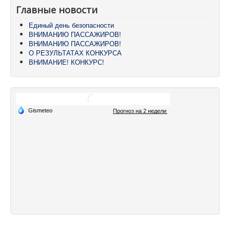
Главные новости
Единый день безопасности
ВНИМАНИЮ ПАССАЖИРОВ!
ВНИМАНИЮ ПАССАЖИРОВ!
О РЕЗУЛЬТАТАХ КОНКУРСА
ВНИМАНИЕ! КОНКУРС!