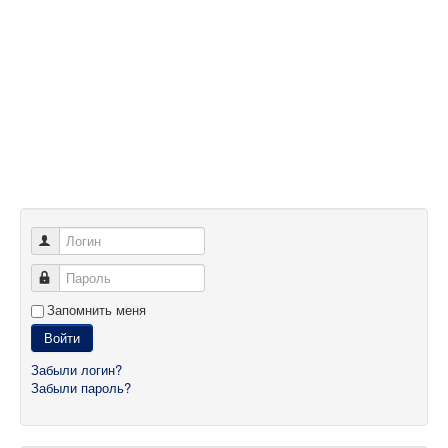
Логин
Пароль
Запомнить меня
Войти
Забыли логин?
Забыли пароль?