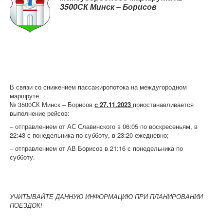
Контрольно-ревизорская служба
3500СК Минск – Борисов
Карта сайта
В связи со снижением пассажиропотока на междугородном
маршруте
№ 3500СК Минск – Борисов
с 27.11.2023
приостанавливается
выполнение рейсов:
– отправлением от АС Славинского в 06:05 по воскресеньям, в
22:43 с понедельника по субботу, в 23:20 ежедневно;
– отправлением от АВ Борисов в 21:16 с понедельника по
субботу.
УЧИТЫВАЙТЕ ДАННУЮ ИНФОРМАЦИЮ ПРИ ПЛАНИРОВАНИИ
ПОЕЗДОК!