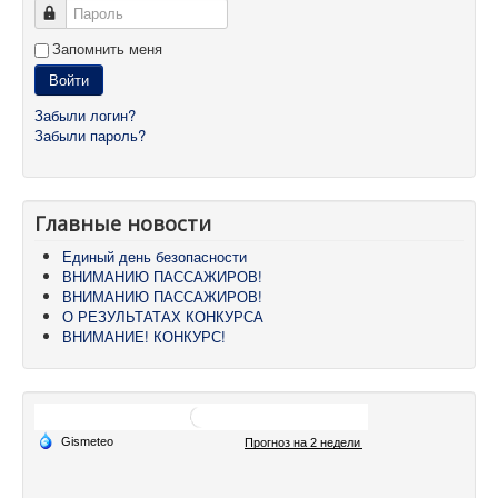
Пароль
Запомнить меня
Войти
Забыли логин?
Забыли пароль?
Главные новости
Единый день безопасности
ВНИМАНИЮ ПАССАЖИРОВ!
ВНИМАНИЮ ПАССАЖИРОВ!
О РЕЗУЛЬТАТАХ КОНКУРСА
ВНИМАНИЕ! КОНКУРС!