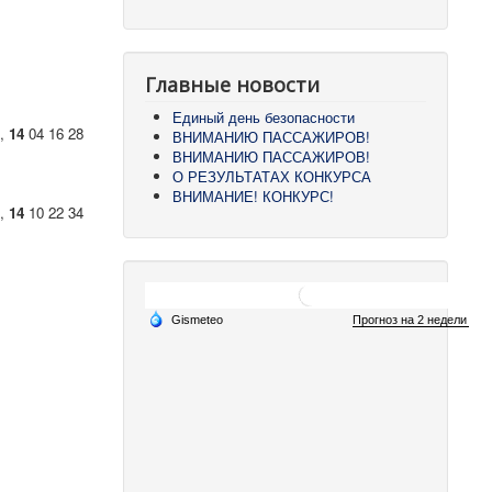
Главные новости
Единый день безопасности
2,
14
04 16 28
ВНИМАНИЮ ПАССАЖИРОВ!
ВНИМАНИЮ ПАССАЖИРОВ!
О РЕЗУЛЬТАТАХ КОНКУРСА
ВНИМАНИЕ! КОНКУРС!
8,
14
10 22 34