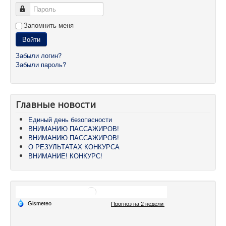
Пароль
Запомнить меня
Войти
Забыли логин?
Забыли пароль?
Главные новости
Единый день безопасности
ВНИМАНИЮ ПАССАЖИРОВ!
ВНИМАНИЮ ПАССАЖИРОВ!
О РЕЗУЛЬТАТАХ КОНКУРСА
ВНИМАНИЕ! КОНКУРС!