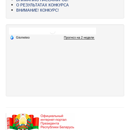
О РЕЗУЛЬТАТАХ КОНКУРСА
ВНИМАНИЕ! КОНКУРС!