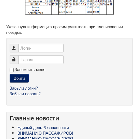
Указанную информацию просим учитывать при планировании
поездок.
Логин
Пароль
Запомнить меня
Войти
Забыли логин?
Забыли пароль?
Главные новости
Единый день безопасности
ВНИМАНИЮ ПАССАЖИРОВ!
ВНИМАНИЮ ПАССАЖИРОВ!