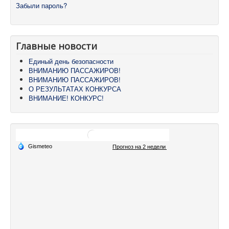
Забыли пароль?
Главные новости
Единый день безопасности
ВНИМАНИЮ ПАССАЖИРОВ!
ВНИМАНИЮ ПАССАЖИРОВ!
О РЕЗУЛЬТАТАХ КОНКУРСА
ВНИМАНИЕ! КОНКУРС!