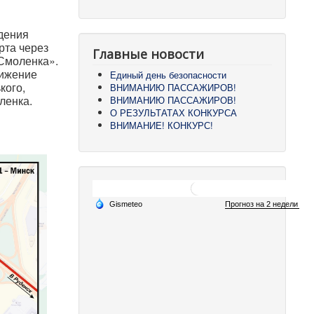
дения
рта через
Главные новости
 Смоленка».
вижение
Единый день безопасности
кого,
ВНИМАНИЮ ПАССАЖИРОВ!
ленка.
ВНИМАНИЮ ПАССАЖИРОВ!
О РЕЗУЛЬТАТАХ КОНКУРСА
ВНИМАНИЕ! КОНКУРС!