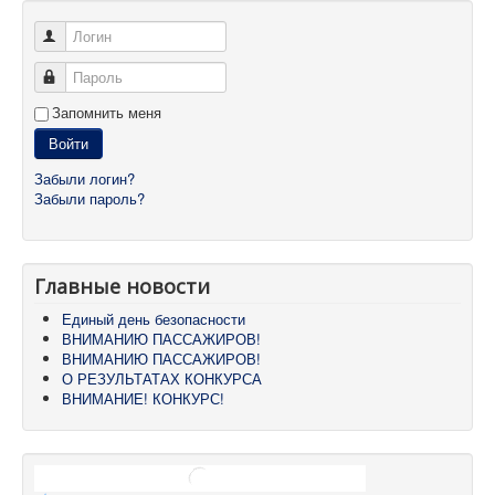
Логин
Пароль
Запомнить меня
Войти
Забыли логин?
Забыли пароль?
Главные новости
Единый день безопасности
ВНИМАНИЮ ПАССАЖИРОВ!
ВНИМАНИЮ ПАССАЖИРОВ!
О РЕЗУЛЬТАТАХ КОНКУРСА
ВНИМАНИЕ! КОНКУРС!