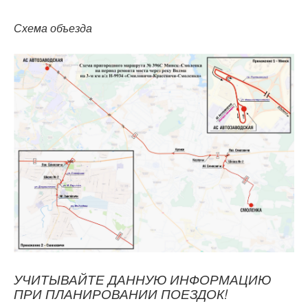
Схема объезда
УЧИТЫВАЙТЕ ДАННУЮ ИНФОРМАЦИЮ
ПРИ ПЛАНИРОВАНИИ ПОЕЗДОК!