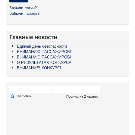
Забыли логин?
Забыли пароль?
Главные новости
Единый день безопасности
ВНИМАНИЮ ПАССАЖИРОВ!
ВНИМАНИЮ ПАССАЖИРОВ!
О РЕЗУЛЬТАТАХ КОНКУРСА
ВНИМАНИЕ! КОНКУРС!