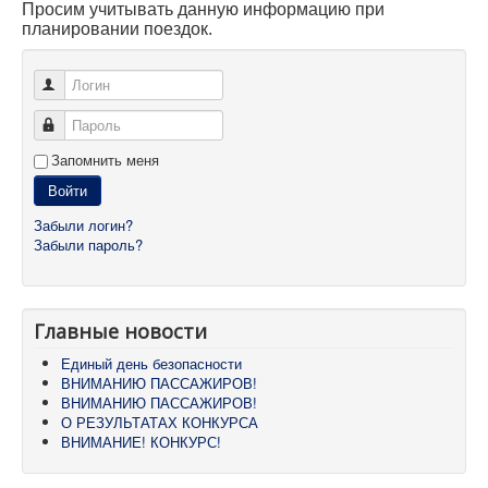
Просим учитывать данную информацию при
планировании поездок.
Логин
Пароль
Запомнить меня
Войти
Забыли логин?
Забыли пароль?
Главные новости
Единый день безопасности
ВНИМАНИЮ ПАССАЖИРОВ!
ВНИМАНИЮ ПАССАЖИРОВ!
О РЕЗУЛЬТАТАХ КОНКУРСА
ВНИМАНИЕ! КОНКУРС!