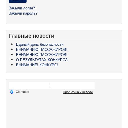
Забыли логин?
Забыли пароль?
Главные новости
Единый день безопасности
ВНИМАНИЮ ПАССАЖИРОВ!
ВНИМАНИЮ ПАССАЖИРОВ!
О РЕЗУЛЬТАТАХ КОНКУРСА
ВНИМАНИЕ! КОНКУРС!