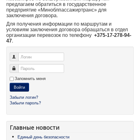
предлагаем обратиться в государственное
предприятие «Миноблпассажиртранс» для
заключения договора.
Для получения информации по маршрутам и
условиям заключения договора обращаться в отдел
организации перевозок по телефону
+375-17-278-94-
47
.
Логин
Пароль
Запомнить меня
Войти
Забыли логин?
Забыли пароль?
Главные новости
Единый день безопасности