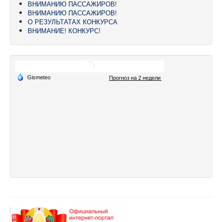
ВНИМАНИЮ ПАССАЖИРОВ!
ВНИМАНИЮ ПАССАЖИРОВ!
О РЕЗУЛЬТАТАХ КОНКУРСА
ВНИМАНИЕ! КОНКУРС!