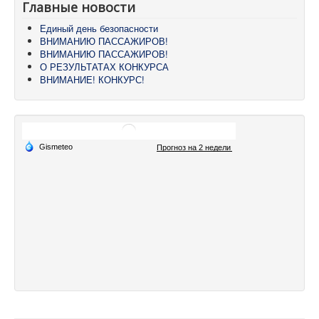
Главные новости
Единый день безопасности
ВНИМАНИЮ ПАССАЖИРОВ!
ВНИМАНИЮ ПАССАЖИРОВ!
О РЕЗУЛЬТАТАХ КОНКУРСА
ВНИМАНИЕ! КОНКУРС!