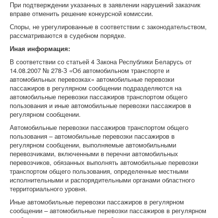
При подтверждении указанных в заявлении нарушений заказчик
вправе отменить решение конкурсной комиссии.
Споры, не урегулированные в соответствии с законодательством,
рассматриваются в судебном порядке.
Иная информация:
В соответствии со статьей 4 Закона Республики Беларусь от
14.08.2007 № 278-З «Об автомобильном транспорте и
автомобильных перевозках» автомобильные перевозки
пассажиров в регулярном сообщении подразделяются на
автомобильные перевозки пассажиров транспортом общего
пользования и иные автомобильные перевозки пассажиров в
регулярном сообщении.
Автомобильные перевозки пассажиров транспортом общего
пользования – автомобильные перевозки пассажиров в
регулярном сообщении, выполняемые автомобильными
перевозчиками, включенными в перечни автомобильных
перевозчиков, обязанных выполнять автомобильные перевозки
транспортом общего пользования, определенные местными
исполнительными и распорядительными органами областного
территориального уровня.
Иные автомобильные перевозки пассажиров в регулярном
сообщении – автомобильные перевозки пассажиров в регулярном