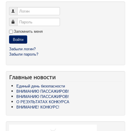
Логин
Пароль
Запомнить меня
Войти
Забыли логин?
Забыли пароль?
Главные новости
Единый день безопасности
ВНИМАНИЮ ПАССАЖИРОВ!
ВНИМАНИЮ ПАССАЖИРОВ!
О РЕЗУЛЬТАТАХ КОНКУРСА
ВНИМАНИЕ! КОНКУРС!