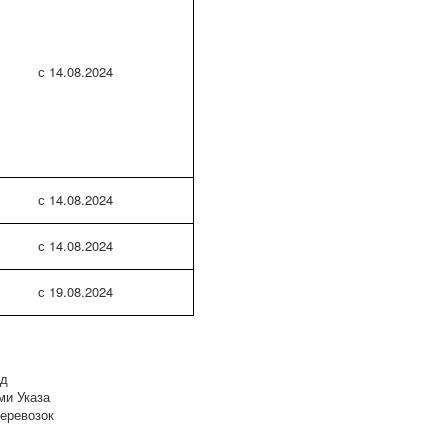
с 14.08.2024
с 14.08.2024
с 14.08.2024
с 19.08.2024
од
ми Указа
перевозок