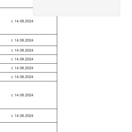
с 14.08.2024
с 14.08.2024
с 14.08.2024
с 14.08.2024
с 14.08.2024
с 14.08.2024
с 14.08.2024
с 14.08.2024