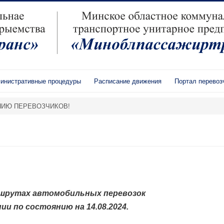
инистративные процедуры
Расписание движения
Портал перевоз
ИЮ ПЕРЕВОЗЧИКОВ!
ршрутах
автомобильных перевозок
ии по состоянию на 14.08.2024.