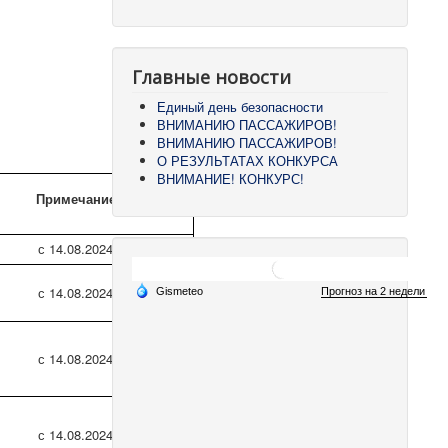
Главные новости
Единый день безопасности
ВНИМАНИЮ ПАССАЖИРОВ!
ВНИМАНИЮ ПАССАЖИРОВ!
О РЕЗУЛЬТАТАХ КОНКУРСА
ВНИМАНИЕ! КОНКУРС!
Примечание
с 14.08.2024
с 14.08.2024
с 14.08.2024
с 14.08.2024