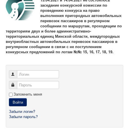
Контрольно-ревизорская служба
заседание конкурсной комиссии по
проведению конкурса на право
Карта сайта
выполнения пригородных автомобильных
перевозок пассажиров в регулярном
сообщении по маршрутам, проходящим по
территориям двух и более административно-
территориальных единиц Минской области, междугородных
внутриобластных автомобильных перевозок пассажиров в
регулярном сообщении в связи с не поступлением
конкурсных предложений по лотам №№ 15, 16, 17, 18, 19.
Логин
Пароль
Запомнить меня
Войти
Забыли логин?
Забыли пароль?