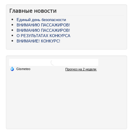
Главные новости
Единый день безопасности
ВНИМАНИЮ ПАССАЖИРОВ!
ВНИМАНИЮ ПАССАЖИРОВ!
О РЕЗУЛЬТАТАХ КОНКУРСА
ВНИМАНИЕ! КОНКУРС!