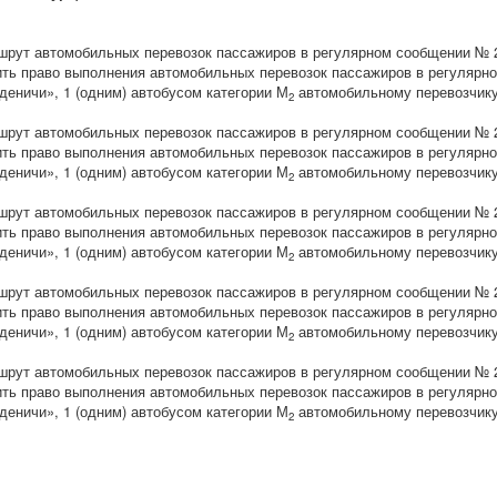
ршрут автомобильных перевозок пассажиров в регулярном сообщении №
ить право выполнения автомобильных перевозок пассажиров в регулярн
еничи», 1 (одним) автобусом категории М
автомобильному перевозчик
2
ршрут автомобильных перевозок пассажиров в регулярном сообщении №
ить право выполнения автомобильных перевозок пассажиров в регулярн
еничи», 1 (одним) автобусом категории М
автомобильному перевозчик
2
ршрут автомобильных перевозок пассажиров в регулярном сообщении №
ить право выполнения автомобильных перевозок пассажиров в регулярн
еничи», 1 (одним) автобусом категории М
автомобильному перевозчи
2
ршрут автомобильных перевозок пассажиров в регулярном сообщении №
ить право выполнения автомобильных перевозок пассажиров в регулярн
еничи», 1 (одним) автобусом категории М
автомобильному перевозчик
2
ршрут автомобильных перевозок пассажиров в регулярном сообщении №
ить право выполнения автомобильных перевозок пассажиров в регулярн
еничи», 1 (одним) автобусом категории М
автомобильному перевозчик
2