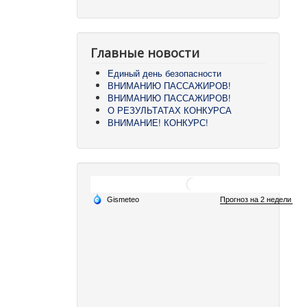
Главные новости
Единый день безопасности
ВНИМАНИЮ ПАССАЖИРОВ!
ВНИМАНИЮ ПАССАЖИРОВ!
О РЕЗУЛЬТАТАХ КОНКУРСА
ВНИМАНИЕ! КОНКУРС!