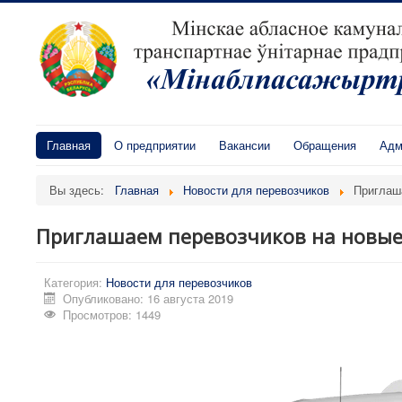
Главная
О предприятии
Вакансии
Обращения
Адм
Вы здесь:
Главная
Новости для перевозчиков
Приглаш
Приглашаем перевозчиков на новые
Категория:
Новости для перевозчиков
Опубликовано: 16 августа 2019
Просмотров: 1449