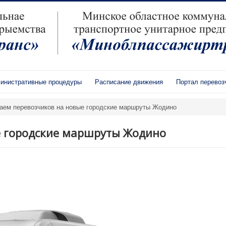
инистративные процедуры
Расписание движения
Портал перевоз
аем перевозчиков на новые городские маршруты Жодино
 городские маршруты Жодино