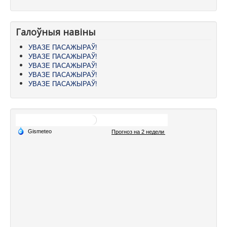
Галоўныя навіны
УВАЗЕ ПАСАЖЫРАЎ!
УВАЗЕ ПАСАЖЫРАЎ!
УВАЗЕ ПАСАЖЫРАЎ!
УВАЗЕ ПАСАЖЫРАЎ!
УВАЗЕ ПАСАЖЫРАЎ!