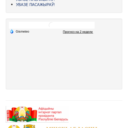
УВАЗЕ ПАСАЖЫРАЎ!