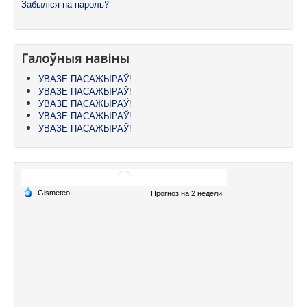
Забыліся на пароль?
Галоўныя навіны
УВАЗЕ ПАСАЖЫРАЎ!
УВАЗЕ ПАСАЖЫРАЎ!
УВАЗЕ ПАСАЖЫРАЎ!
УВАЗЕ ПАСАЖЫРАЎ!
УВАЗЕ ПАСАЖЫРАЎ!