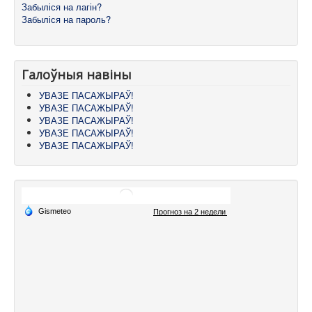
Забыліся на лагін?
Забыліся на пароль?
Галоўныя навіны
УВАЗЕ ПАСАЖЫРАЎ!
УВАЗЕ ПАСАЖЫРАЎ!
УВАЗЕ ПАСАЖЫРАЎ!
УВАЗЕ ПАСАЖЫРАЎ!
УВАЗЕ ПАСАЖЫРАЎ!