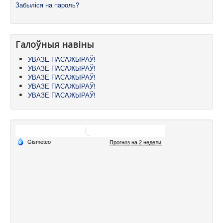
Забыліся на пароль?
Галоўныя навіны
УВАЗЕ ПАСАЖЫРАЎ!
УВАЗЕ ПАСАЖЫРАЎ!
УВАЗЕ ПАСАЖЫРАЎ!
УВАЗЕ ПАСАЖЫРАЎ!
УВАЗЕ ПАСАЖЫРАЎ!