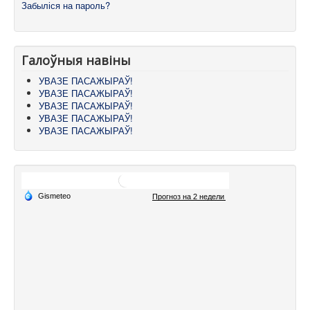
Забыліся на пароль?
Галоўныя навіны
УВАЗЕ ПАСАЖЫРАЎ!
УВАЗЕ ПАСАЖЫРАЎ!
УВАЗЕ ПАСАЖЫРАЎ!
УВАЗЕ ПАСАЖЫРАЎ!
УВАЗЕ ПАСАЖЫРАЎ!