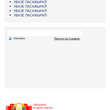
УВАЗЕ ПАСАЖЫРАЎ!
УВАЗЕ ПАСАЖЫРАЎ!
УВАЗЕ ПАСАЖЫРАЎ!
УВАЗЕ ПАСАЖЫРАЎ!